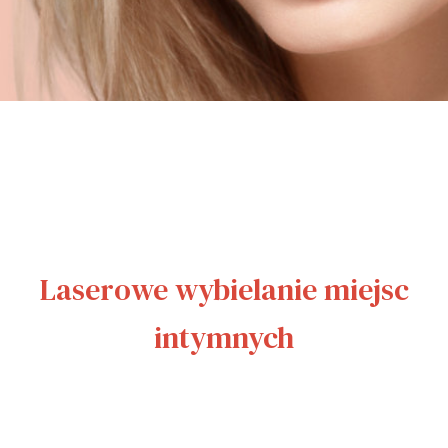
Laserowe wybielanie miejsc
intymnych