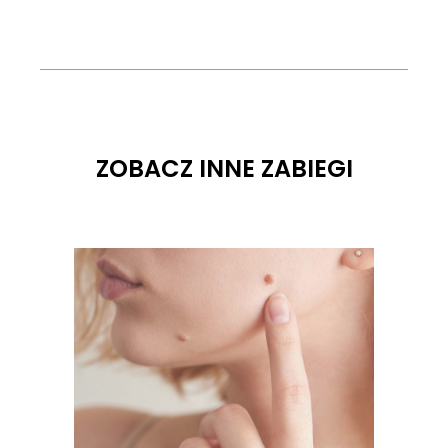
ZOBACZ INNE ZABIEGI