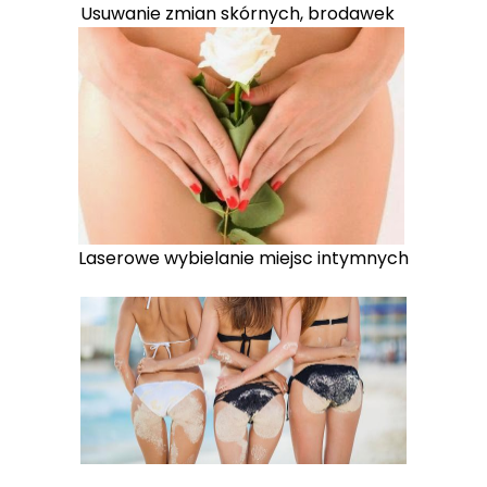
Usuwanie zmian skórnych, brodawek
Laserowe wybielanie miejsc intymnych